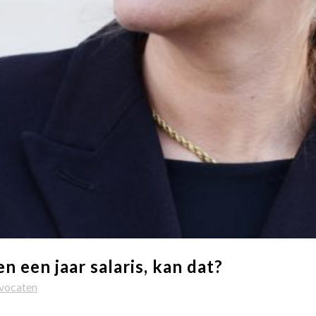
 een jaar salaris, kan dat?
vocaten