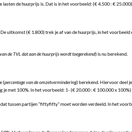
lasten de huurprijs is. Dat is in het voorbeeld: (€ 4.500 : € 25.00
uitkomst (€ 1.800) trek je af van de huurprijs, in het voorbeeld 
e van de TVL dat aan de huurprijs wordt toegerekend
) is nu berekend.
e (
percentage van de omzetvermindering
) berekend. Hiervoor deel 
ig je met 100%. In het voorbeeld: 1- (€ 20.000 : € 100.000 x 100%
 dat tussen partijen “fiftyfifty” moet worden verdeeld. In het voor