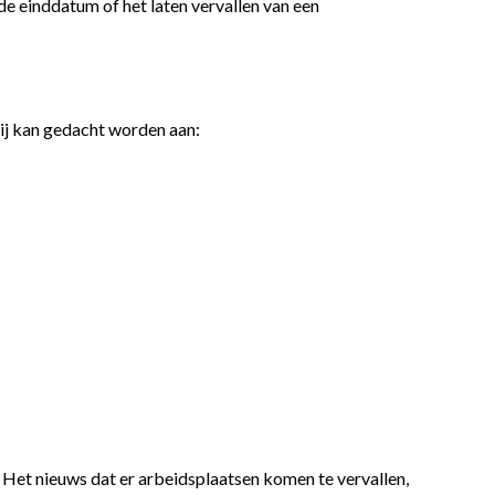
de einddatum of het laten vervallen van een
ij kan gedacht worden aan:
 Het nieuws dat er arbeidsplaatsen komen te vervallen,